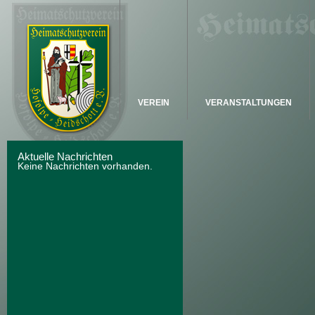
VEREIN
VERANSTALTUNGEN
Aktuelle Nachrichten
Keine Nachrichten vorhanden.