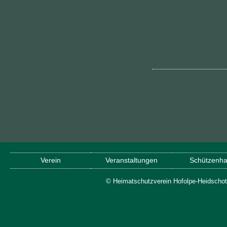
Verein
Veranstaltungen
Schützenha
© Heimatschutzverein Hofolpe-Heidschot